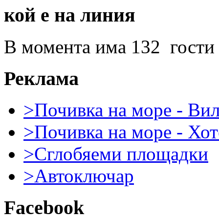
кой е на линия
В момента има 132 гости 
Реклама
>Почивка на море - Ви
>Почивка на море - Хот
>Сглобяеми площадки
>Автоключар
Facebook