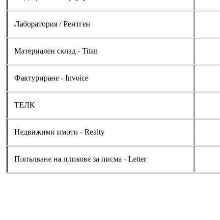
Лаборатория / Рентген
Материален склад - Titan
Фактуриране - Invoice
ТЕЛК
Недвижими имоти - Realty
Попълване на пликове за писма - Letter