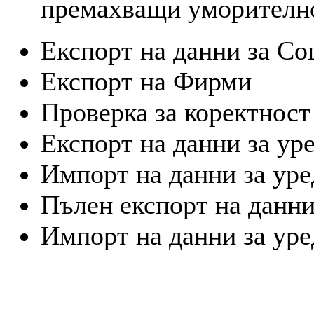
премахващи уморително
Експорт на данни за Со
Експорт на Фирми
Проверка за коректност
Експорт на данни за ур
Импорт на данни за ур
Пълен експорт на данни
Импорт на данни за уре