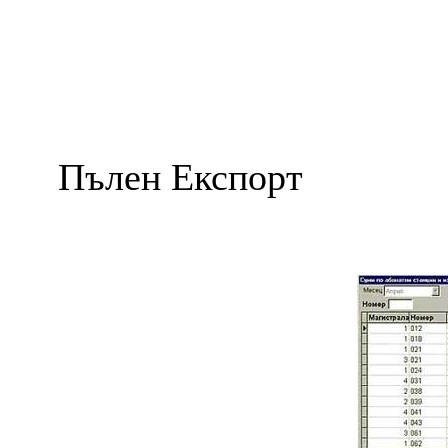
Пълен Експорт