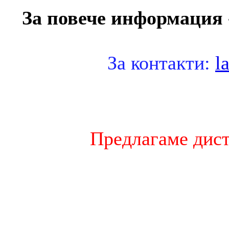
За повече информация -
За контакти:
l
Предлагаме дист