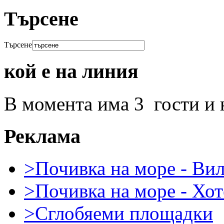
Търсене
Търсене
кой е на линия
В момента има 3 гости и 
Реклама
>Почивка на море - Ви
>Почивка на море - Хот
>Сглобяеми площадки