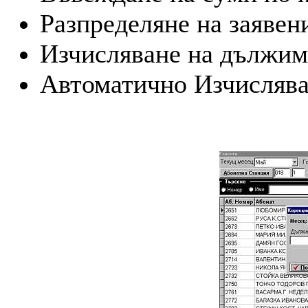
Разпределяне на заяве
Изчисляване на дължим
Автоматично Изчислява