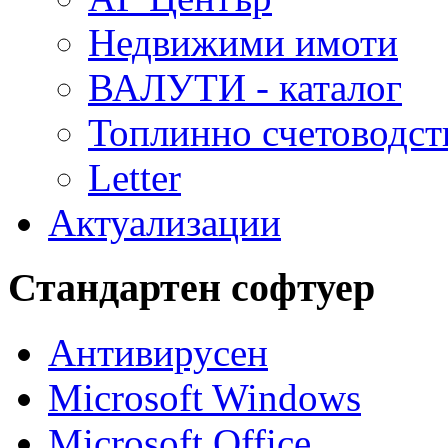
Недвижими имоти
ВАЛУТИ - каталог
Топлинно счетоводст
Letter
Актуализации
Стандартен софтуер
Антивирусен
Microsoft Windows
Microsoft Office