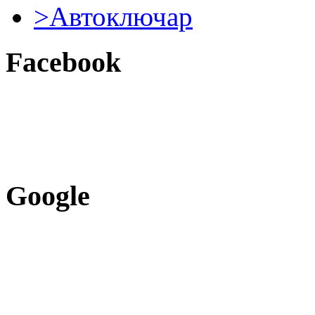
>Автоключар
Facebook
Google