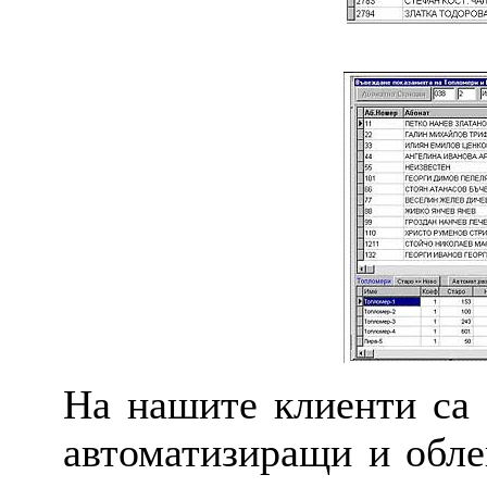
На нашите клиенти са 
автоматизиращи и обле