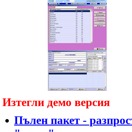
Изтегли демо версия
Пълен пакет - разпрос