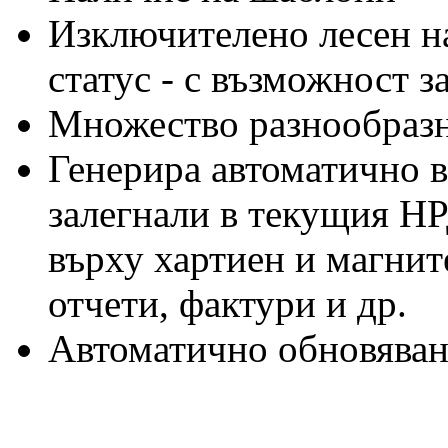
Изключителено лесен на
статус - с възможност з
Множество разнообразн
Генерира автоматично 
залегнали в текущия Н
върху хартиен и магнит
отчети, фактури и др.
Автоматично обновяване