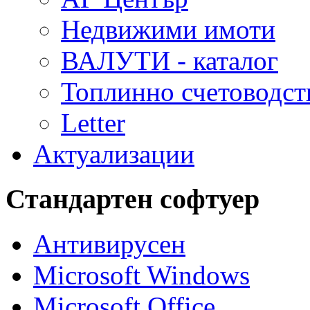
Недвижими имоти
ВАЛУТИ - каталог
Топлинно счетоводст
Letter
Актуализации
Стандартен софтуер
Антивирусен
Microsoft Windows
Microsoft Office