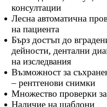
консултации
Лесна автоматична пров
на пациента
Бърз достъп до вграден
дейности, дентални диа
на изследвания
Възможност за съхране
– рентгенови снимки
Множество проверки за
Наличие на шаблони